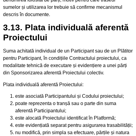
sumelor și utilizarea lor trebuie să confirme mecanismul
descris în documente.
3.13. Plata individuală aferentă
Proiectului
Suma achitată individual de un Participant sau de un Plătitor
pentru Participant, în condițiile Contractului proiectului, ca
modalitate tehnică de executare și evidențiere a unei părți
din Sponsorizarea aferentă Proiectului colectiv.
Plata individuală aferentă Proiectului:
este asociată Participantului și Codului proiectului;
poate reprezenta o tranșă sau o parte din suma
aferentă Participantului;
este alocată Proiectului identificat în Platformă;
este evidențiată separat pentru asigurarea trasabilității;
nu modifică, prin simpla sa efectuare, părțile și natura